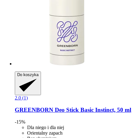
Do koszyka
2.0 (1)
GREENBORN
Deo Stick Basic Instinct, 50 ml
-15%
Dla niego i dla niej
Orientalny zapach