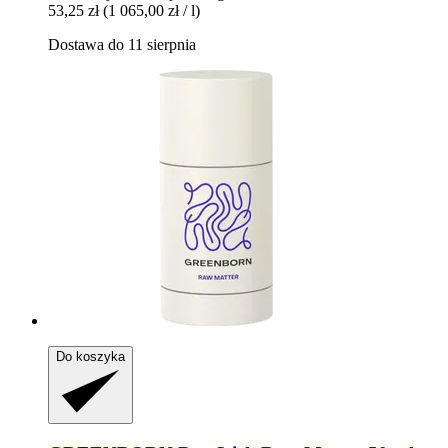
53,25 zł
(1 065,00 zł / l)
Dostawa do 11 sierpnia
Do koszyka