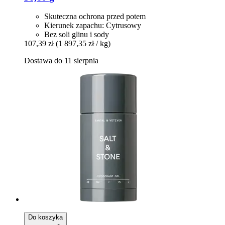
Skuteczna ochrona przed potem
Kierunek zapachu: Cytrusowy
Bez soli glinu i sody
107,39 zł
(1 897,35 zł / kg)
Dostawa do 11 sierpnia
Do koszyka