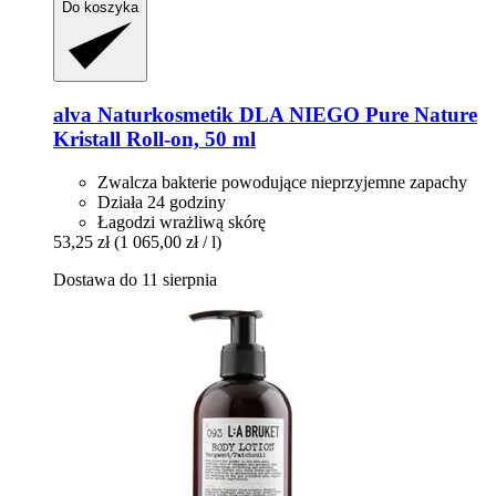
Do koszyka
alva Naturkosmetik
DLA NIEGO Pure Nature
Kristall Roll-​on, 50 ml
Zwalcza bakterie powodujące nieprzyjemne zapachy
Działa 24 godziny
Łagodzi wrażliwą skórę
53,25 zł
(1 065,00 zł / l)
Dostawa do 11 sierpnia