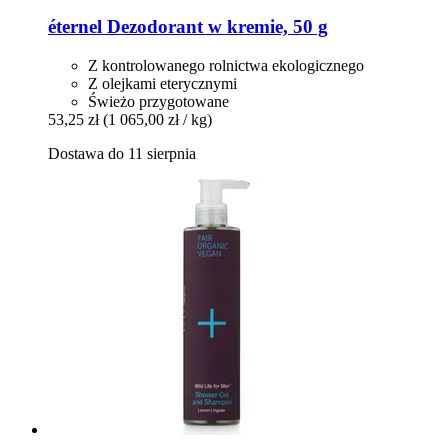
éternel
Dezodorant w kremie, 50 g
Z kontrolowanego rolnictwa ekologicznego
Z olejkami eterycznymi
Świeżo przygotowane
53,25 zł
(1 065,00 zł / kg)
Dostawa do 11 sierpnia