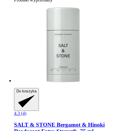
Do koszyka
4.3 (4)
SALT & STONE
Bergamot & Hinoki