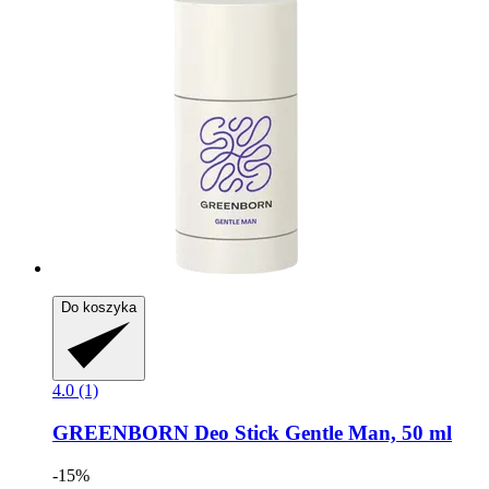
Do koszyka
4.0 (1)
GREENBORN
Deo Stick Gentle Man, 50 ml
-15%