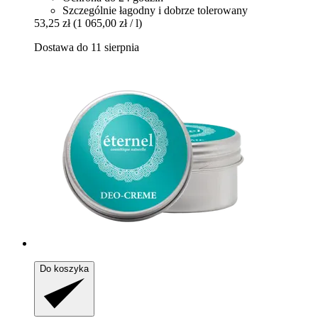
Szczególnie łagodny i dobrze tolerowany
53,25 zł
(1 065,00 zł / l)
Dostawa do 11 sierpnia
Do koszyka