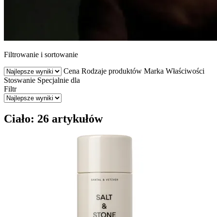
Filtrowanie i sortowanie
Cena
Rodzaje produktów
Marka
Właściwości
Stoswanie
Specjalnie dla
Filtr
Ciało: 26 artykułów