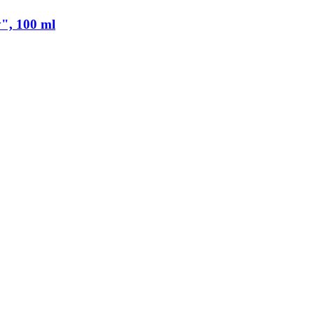
", 100 ml