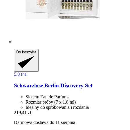
Do koszyka
5.0 (4)
Schwarzlose Berlin
Discovery Set
Siedem Eau de Parfums
Rozmiar próby (7 x 1,8 ml)
Idealny do spróbowania i rozdania
219,41 zł
Darmowa dostawa do 11 sierpnia