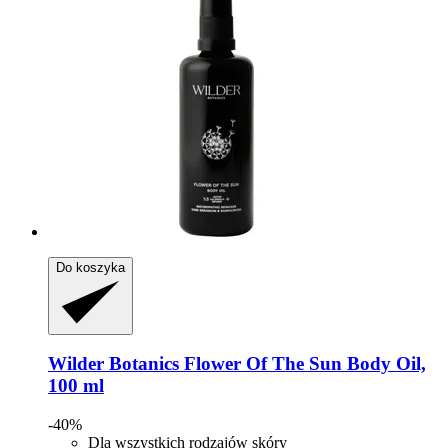
Do koszyka
Wilder Botanics
Flower Of The Sun Body Oil,
100 ml
-40%
Dla wszystkich rodzajów skóry