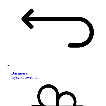
Darmowa
wysyłka zwrotna