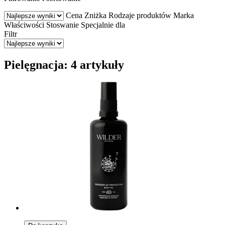
Cena
Zniżka
Rodzaje produktów
Marka
Właściwości
Stoswanie
Specjalnie dla
Filtr
Pielęgnacja: 4 artykuły