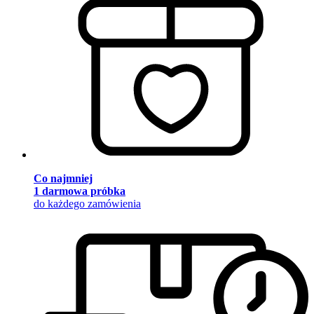
Co najmniej
1 darmowa próbka
do każdego zamówienia