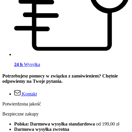
24 h
Wysyłka
Potrzebujesz pomocy w związku z zamówieniem? Chętnie
odpowiemy na Twoje pytania.
Kontakt
Potwierdzona jakość
Bezpieczne zakupy
Polska: Darmowa wysyłka standardowa
od 199,00 zł
Darmowa wysyłka zwrotna