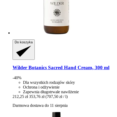
Do koszyka
Wilder Botanics
Sacred Hand Cream, 300 ml
-40%
Dla wszystkich rodzajów skóry
Ochrona i odżywienie
Zapewnia długotrwałe nawilżenie
212,25 zł
353,76 zł
(707,50 zł / l)
Darmowa dostawa do 11 sierpnia