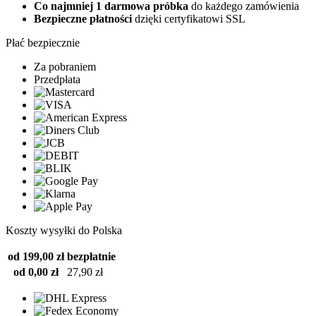
Co najmniej 1 darmowa próbka
do każdego zamówienia
Bezpieczne płatności
dzięki certyfikatowi SSL
Płać bezpiecznie
Za pobraniem
Przedpłata
Koszty wysyłki do Polska
od 199,00 zł
bezpłatnie
od 0,00 zł
27,90 zł