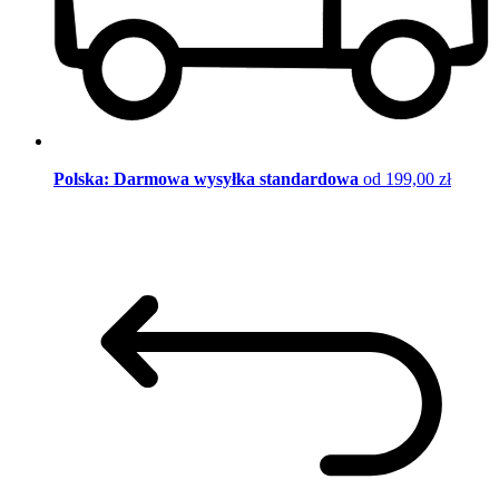
Polska: Darmowa wysyłka standardowa
od 199,00 zł