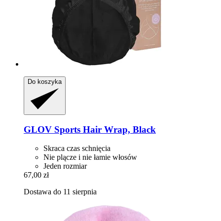
Do koszyka
GLOV
Sports Hair Wrap, Black
Skraca czas schnięcia
Nie plącze i nie łamie włosów
Jeden rozmiar
67,00 zł
Dostawa do 11 sierpnia