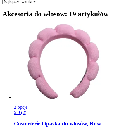
Akcesoria do włosów: 19 artykułów
2 opcje
5.0 (2)
Cosmeterie
Opaska do włosów, Rosa