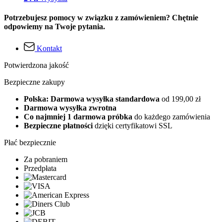
Potrzebujesz pomocy w związku z zamówieniem? Chętnie
odpowiemy na Twoje pytania.
Kontakt
Potwierdzona jakość
Bezpieczne zakupy
Polska: Darmowa wysyłka standardowa
od 199,00 zł
Darmowa wysyłka zwrotna
Co najmniej 1 darmowa próbka
do każdego zamówienia
Bezpieczne płatności
dzięki certyfikatowi SSL
Płać bezpiecznie
Za pobraniem
Przedpłata