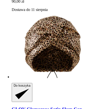
90,00 zł
Dostawa do 11 sierpnia
Do koszyka