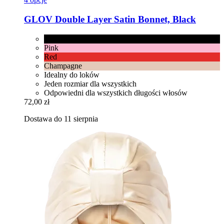
GLOV
Double Layer Satin Bonnet, Black
Black
Pink
Red
Champagne
Idealny do loków
Jeden rozmiar dla wszystkich
Odpowiedni dla wszystkich długości włosów
72,00 zł
Dostawa do 11 sierpnia