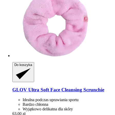
Do koszyka
GLOV
Ultra Soft Face Cleansing Scrunchie
Idealna podczas uprawiania sportu
Bardzo chłonna
Wyjątkowo delikatna dla skóry
63,00 zł