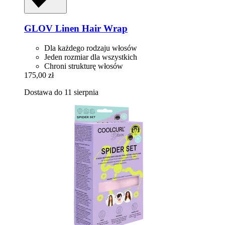
GLOV
Linen Hair Wrap
Dla każdego rodzaju włosów
Jeden rozmiar dla wszystkich
Chroni strukturę włosów
175,00 zł
Dostawa do 11 sierpnia