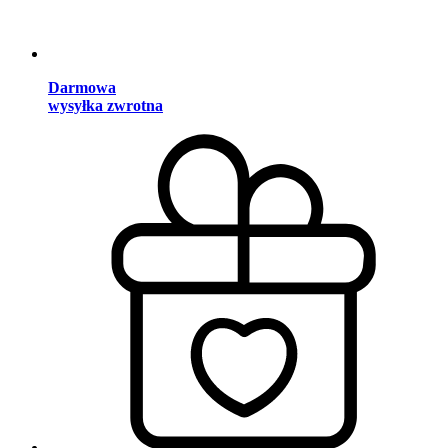
Darmowa
wysyłka zwrotna