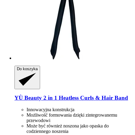
Do koszyka
YÙ Beauty
2 in 1 Heatless Curls & Hair Band
Innowacyjna konstrukcja
Możliwość formowania dzięki zintegrowanemu
przewodowi
Może być również noszona jako opaska do
codziennego noszenia