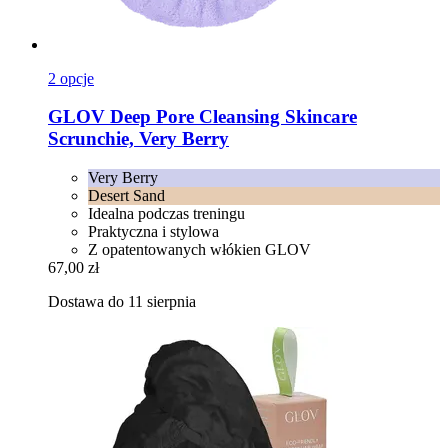
2 opcje
GLOV
Deep Pore Cleansing Skincare
Scrunchie, Very Berry
Very Berry
Desert Sand
Idealna podczas treningu
Praktyczna i stylowa
Z opatentowanych włókien GLOV
67,00 zł
Dostawa do 11 sierpnia