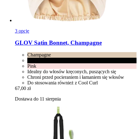
3 opcje
GLOV
Satin Bonnet, Champagne
Champagne
Black
Pink
Idealny do włosów kręconych, puszących się
Chroni przed pocieraniem i łamaniem się włosów
Do stosowania również z Cool Curl
67,00 zł
Dostawa do 11 sierpnia