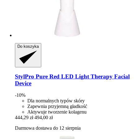
Do koszyka
StylPro
Pure Red LED Light Therapy Facial
Device
-10%
Dla normalnych typów skóry
Zapewnia przyjemną gładkość
Aktywuje tworzenie kolagenu
444,29 zł
494,00 zł
Darmowa dostawa do 12 sierpnia