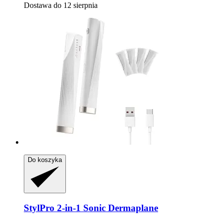
Dostawa do 12 sierpnia
Do koszyka
StylPro
2-​in-​1 Sonic Dermaplane