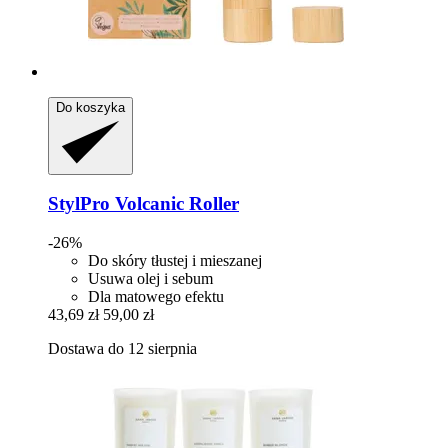
Do koszyka
StylPro
Volcanic Roller
-26%
Do skóry tłustej i mieszanej
Usuwa olej i sebum
Dla matowego efektu
43,69 zł
59,00 zł
Dostawa do 12 sierpnia