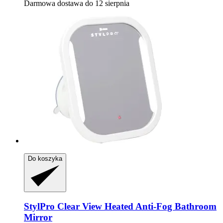
Darmowa dostawa do 12 sierpnia
Do koszyka
StylPro
Clear View Heated Anti-​Fog Bathroom
Mirror