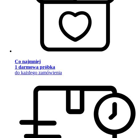
Co najmniej
1 darmowa próbka
do każdego zamówienia