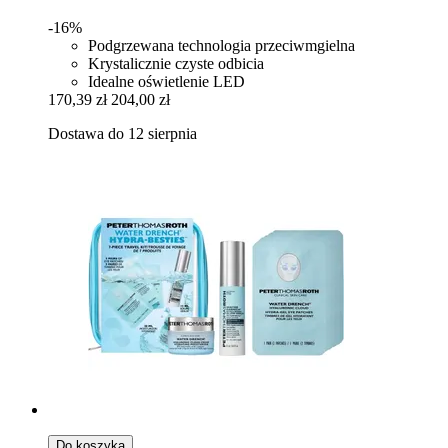
-16%
Podgrzewana technologia przeciwmgielna
Krystalicznie czyste odbicia
Idealne oświetlenie LED
170,39 zł
204,00 zł
Dostawa do 12 sierpnia
Do koszyka