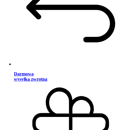
Darmowa
wysyłka zwrotna