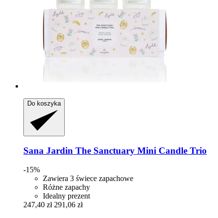
Do koszyka
Sana Jardin
The Sanctuary Mini Candle Trio
-15%
Zawiera 3 świece zapachowe
Różne zapachy
Idealny prezent
247,40 zł
291,06 zł