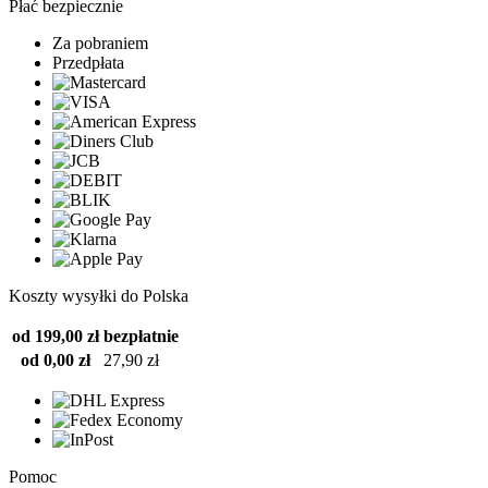
Płać bezpiecznie
Za pobraniem
Przedpłata
Koszty wysyłki do Polska
od 199,00 zł
bezpłatnie
od 0,00 zł
27,90 zł
Pomoc