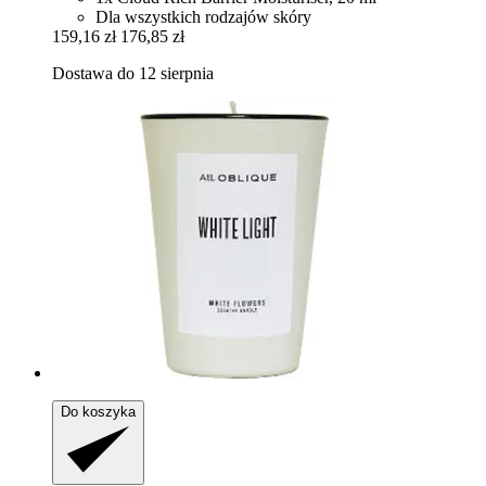
Dla wszystkich rodzajów skóry
159,16 zł
176,85 zł
Dostawa do 12 sierpnia
Do koszyka