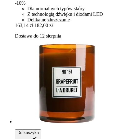
-10%
Dla normalnych typów skóry
Z technologią dźwięku i diodami LED
Delikatne złuszczanie
163,14 zł
182,00 zł
Dostawa do 12 sierpnia
Do koszyka