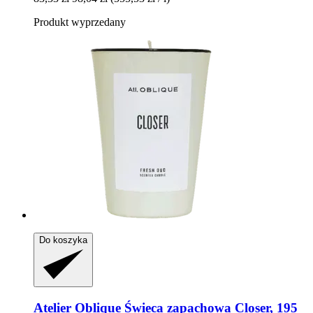
Produkt wyprzedany
Do koszyka
Atelier Oblique
Świeca zapachowa Closer, 195