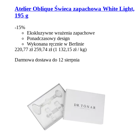
Atelier Oblique
Świeca zapachowa White Light,
195 g
-15%
Ekskluzywne wrażenia zapachowe
Ponadczasowy design
Wykonana ręcznie w Berlinie
220,77 zł
259,74 zł
(1 132,15 zł / kg)
Darmowa dostawa do 12 sierpnia