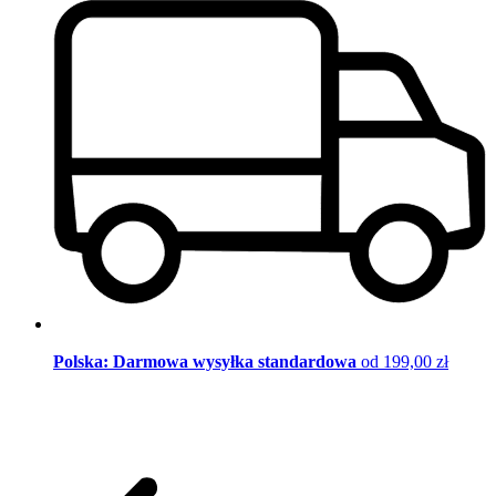
Polska: Darmowa wysyłka standardowa
od 199,00 zł