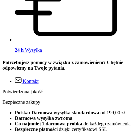
24 h
Wysyłka
Potrzebujesz pomocy w związku z zamówieniem? Chętnie
odpowiemy na Twoje pytania.
Kontakt
Potwierdzona jakość
Bezpieczne zakupy
Polska: Darmowa wysyłka standardowa
od 199,00 zł
Darmowa wysyłka zwrotna
Co najmniej 1 darmowa próbka
do każdego zamówienia
Bezpieczne płatności
dzięki certyfikatowi SSL