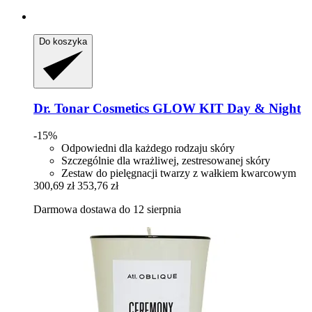
Do koszyka
Dr. Tonar Cosmetics
GLOW KIT Day & Night
-15%
Odpowiedni dla każdego rodzaju skóry
Szczególnie dla wrażliwej, zestresowanej skóry
Zestaw do pielęgnacji twarzy z wałkiem kwarcowym
300,69 zł
353,76 zł
Darmowa dostawa do 12 sierpnia