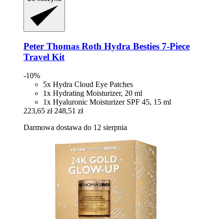
Peter Thomas Roth
Hydra Besties 7-​Piece
Travel Kit
-10%
5x Hydra Cloud Eye Patches
1x Hydrating Moisturizer, 20 ml
1x Hyaluronic Moisturizer SPF 45, 15 ml
223,65 zł
248,51 zł
Darmowa dostawa do 12 sierpnia