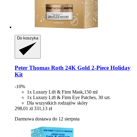
Do koszyka
Peter Thomas Roth
24K Gold 2-​Piece Holiday
Kit
-10%
1x Luxury Lift & Firm Mask,150 ml
1x Luxury Lift & Firm Eye Patches, 30 szt.
Dla wszystkich rodzajów skóry
298,01 zł
331,13 zł
Darmowa dostawa do 12 sierpnia